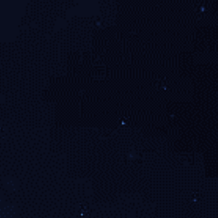
下一篇：
铜梁龙五名球员入选U23国足刘建