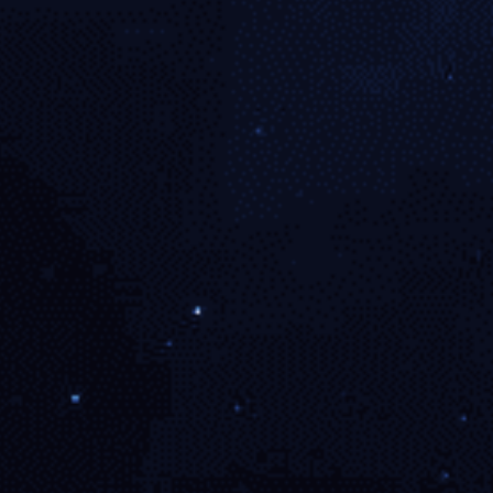
拉什福德渴望留队巴萨弗里克
在当今足球世界中，球员的去留问题
2026-07-19
杜锋赞张皓嘉绝杀三分展现团
在篮球比赛中，团队合作与个人能力
2026-06-24
2026世界杯官网入口
2026世界杯官网入口官方网站
湖
【KY1.AC】官网认证:手机版、app下
江滨社
载、登录入口、官方网站、网页版、
s
平台、网址、地址、注册、娱乐，
2026世界杯官网入口(中国)官方网站
欢迎大家选择真正的官方通道，同时