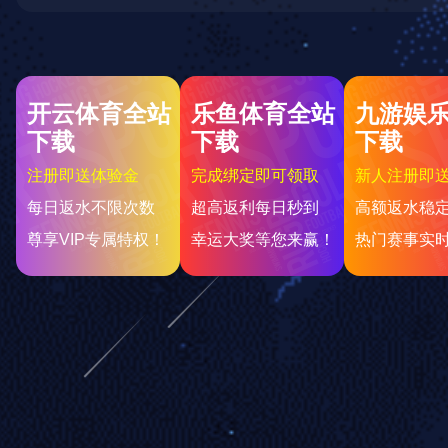
尤其是在下半场，马刺调整了进攻节奏，
分差并最终完成反超。这种战术执行力体
此外，马刺在关键时刻展现出的冷静与坚
质使得球队能够顺利逆转局势。
2、雷霆队自我怀疑的问
尽管雷霆在前期表现强势，但随着比赛进
疑。这种负面情绪直接影响到他们在场上
SGA作为核心球员，在面对重要时刻时
这种心态循环导致整个团队缺乏信心，从
此外，外界媒体和球迷的压力也成为了一
和团队建设显得尤为重要，以帮助玩家重