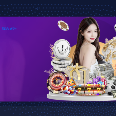
App下载
关于我们
体育热点
口
APP与网页版入口｜畅享全
全面覆盖足球、篮球、电竞等项目的赛事资讯与数据
比赛，聚焦热门体育内容， 助您轻松获取赛事动态
手机App
网页版