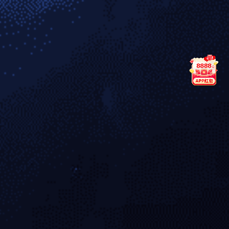
聚力活动等，以帮助玩家适应这种节奏变
实力与努力积累。在此基础上，无论面对何
素。对于马刺来说，通过灵活战术取得胜利
对于SGA来说，他必须更加清晰自己的定
调整心态，从而实现更好的竞技状态。
！