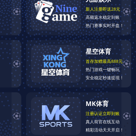
首页
/
体育热点
了深入剖析。他指出，这场比赛不仅展示了
球员，需警惕连续20-0高潮所带来的心理
现的重要性以及如何应对高峰期带来的挑
过快速传球和无球跑动创造出了多次空位投