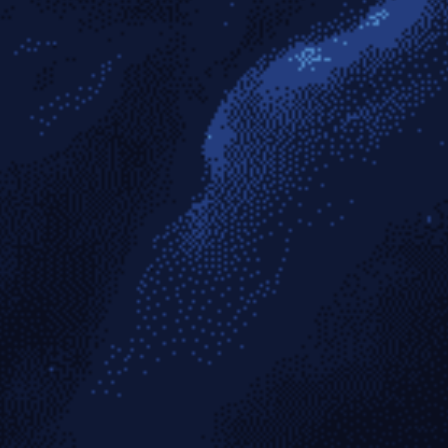
秀教练会采取不同的方法，比如进行适当减压训练或增强团队凝
念，让每位成员明白比赛结果不仅仅取决于单个瞬间，而是综合
去迎接挑战，实现自我的突破。
两支球队各自存在的问题，也反映出篮球运动背后的复杂心理因
审视自我怀疑及其影响，并及时调整战略以避免被动局面。同时，
服困难。而应对高峰期可能产生的压力，则需通过科学的方法来
长过程中的一次宝贵经验，让我们期待他们未来更加精彩的发展