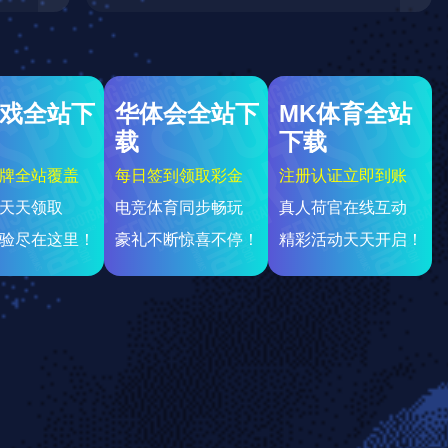
，他们让雷霆陷入防守混乱，以此逐步缩小
能力。
，而是依靠经验逐渐找回节奏，这一心理素
渐紧张，球员们对于自己的能力产生了怀
面时又常常会因为失误而加重队友的不安。
矛盾。因此，在这种情况下，加强心理辅导