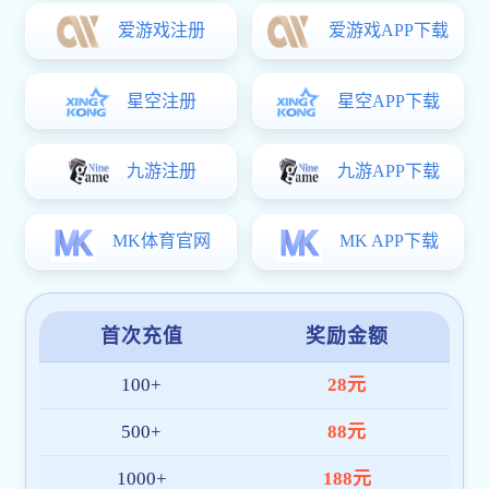
名单，并将在六月初确定最终的阵容。这一过程不仅
仅是对球员能力的评估，更是对球队战术和战略布局
的重要环节。在本文中，将从四个方面详细阐述克罗
地亚队世界杯初选名单的意义、球队面临的挑战、教
练团队的角色以及球迷的期待。通过这些方面，读者
能够全面了解克罗地亚队在世界杯前夕所做的准备工
作及其重要性。
1、初选名单的重要意义
克罗地亚队提交世界杯初选名单，首先显示了球队对
于比赛的重视程度。这样的名单不仅代表了教练组对
球员表现的认可，也体现了国家足球管理机构对于未
来赛事布局的深思熟虑。通过这份名单，外界能够窥
见哪些球员将在接下来的训练和比赛中得到更多机