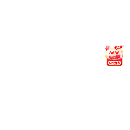
心理素质培养与内部团结协作的重要性。同时，这一
行动充分彰显出了当前足球项目发展的严谨态度，以
及各方对于成功渴望的不懈追求。
最终，希望克罗地亚队能在即将到来的比赛中展现出
最佳状态，让全体支持者感受到他们那份激情与荣
耀！无论胜败，只要付出努力，就一定值得尊敬与赞
美，相信这支球队定能再创佳绩！
上一篇：
墨菲呼吁利物浦全力以赴邀请恩里…
下一篇：
迪马透露莫德里奇考虑多种选择伊