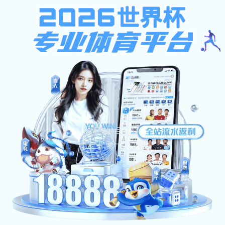
注册入口
2026世界杯官网入口
APP与网
页版入口｜畅享全球体育赛事
与数据服务
欢迎访问
2026世界杯官网入口
，提供全面覆盖
足球、篮球、电竞等项目的赛事资讯与数据内
容， 支持
APP下载
与
网页使用
，每日同步更新
千场比赛，聚焦热门体育内容， 助您轻松获取
赛事动态，掌握比赛节奏。