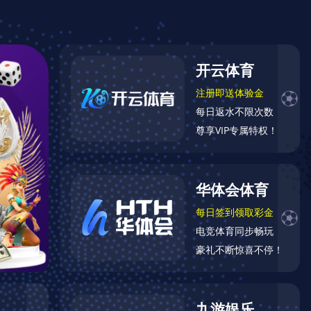
注册入口
球体育赛事与数据服务
内容， 支持
APP下载
与
网页使用
，每
，掌握比赛节奏。