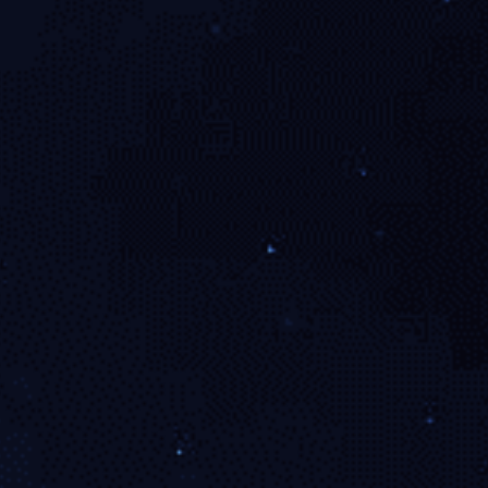
下一篇：
埃芬博格坚定支持奥利塞续约拜仁