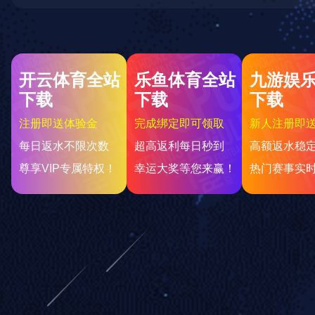
除了得分之外，阿门在篮板和助攻方面也
让教练组对他的使用变得更加灵活，为火
值得一提的是，阿门在面对强敌时往往能
他能继续保持这样的状态，并带领火箭队
2、KD紧随其后
凯文·杜兰特（KD）的加盟无疑提升了火
使他在场上的存在感极为显著。KD不仅
KD身上展现出的领导能力，让年轻球员
度，与他个人的数据表现相辅相成，共同
此外，KD在防守端也有不错的数据支持
保持竞争力。因此，可以说KD不仅是得