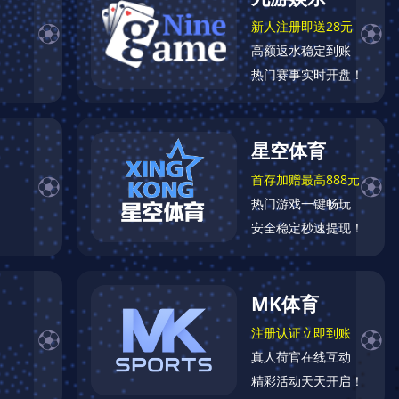
首页
/
体育热点
位主要球员的表现。正负值是反映球员在场
球员在比赛中的作用，以及他们如何帮助球
做出了重要贡献。作为年轻的新星，阿门逐