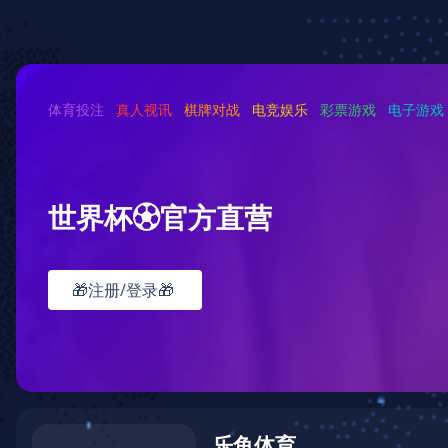
2026世界杯官网入
欢迎访问
2026世界杯官网入口
，提供
日同步更新千场