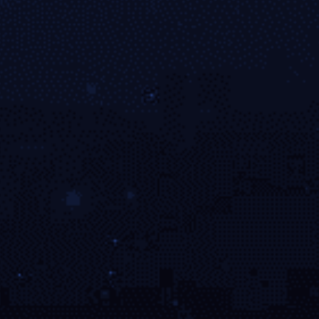
示租借归来后将重用他”这一...
阿斯顿维拉
将迎战阿斯顿维拉，这场比赛备受期...
联系我们
快速导航
南省长沙市开福区芙蓉北路街道
App下载
区7号重建地2排
关于我们
隐私政策
upport@oulunkaupat.com
用户协议
网站地图