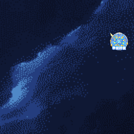
扎实的内线技术和灵活性，为球队提供了可
这种拼抢精神令他成为内线的一道屏障，有
暴力扣篮结合，使其成为了一名非常具有威
这种多元化的人才结构，让教练可以根据
念——强调团队合作与灵活应变。
也注重内外结合，以此来最大化每位核心球