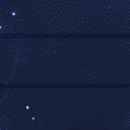
否逆转颓势的关键战役
否逆转近期颓势的重要转折点。当前，海港队在联赛中的表现不
力和稳定的状态，对海港队构成了严峻的挑战。本文将从四个方
等因素。这场比赛不仅关乎三分，更是海港队重塑自我的机会，
不胜使得球队士气低落。尤其是在与其他竞争对手的较量中，球
新鹏城的比赛就显得尤为重要。如果能够在主场迎来一场胜利，