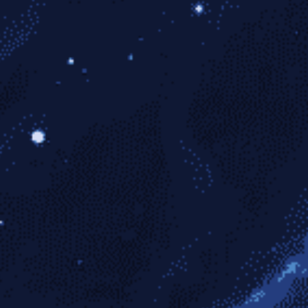
色，对于正处于低谷期的海港队而言，更显得尤为重要。在这样
导活动，通过专业人士指导，加强团队凝聚力，使每位球员都能
团队之间沟通交流的问题，让每位成员都感受到团队氛围的重要
体意识。在这种情况下，无论遇到怎样困难局面，都能共同克服
克服恐惧感，也能够提高他们在关键时刻做出果断决策能力，为
持。他们是球队最坚定的后盾，也是运动员们拼搏奋斗的重要动
氛围。这种氛围不仅能够鼓舞士气，还会让 opposing tea
动，分享训练情况和备战故事，也可以拉近球队与支持者之间距
力奋进。