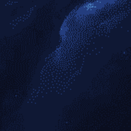
之间联系，将进一步促进球队内部团结，加速士气恢复，使每位
重要的比赛，它关系到球队是否能够真正走出低谷，实现逆转。
战术调整、强化心理建设以及借助来自于外部力量（如球迷）的
，再次回归巅峰之路。
一个契机，一个重新定义自己的机会，希望全体成员齐心协力，