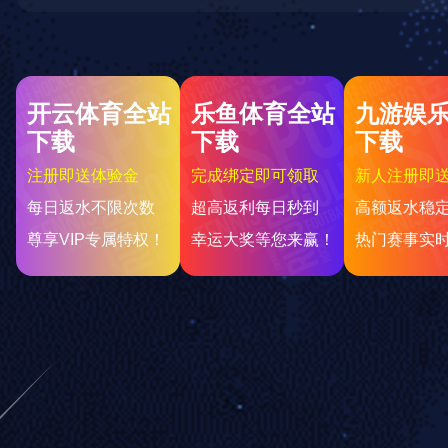
气。
反观新鹏城，他们近期表现稳定，攻防两
来争取胜利。同时，新鹏城也会利用他们
综上所述，球队当前状态是决定比赛结果
2、战术调整的重要性
针对新鹏城这样具备较强实力的对手，海
在进攻时灵活运用多种打法以求突破。此
同时，在阵容选择上，可以考虑引入一些
斗志。另外，也可以通过轮换策略，让主
最终，通过科学合理的战术调整，结合实