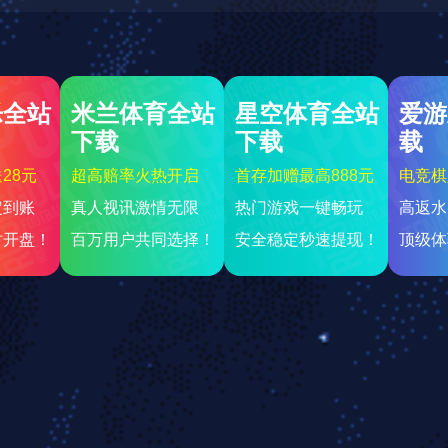
端都展现出了良好的竞技状态。面对这样的对手，海港队必须认
目前的良好状态来打击海港队，因此双方实力上的差距也将直接
的重要因素之一。只有通过调整和改善，才能有机会与强敌抗衡
港队必须进行必要的战术调整。教练组需要根据对方特点制定相
外，要注重传控配合，提高控球率，从而减少失误给对方制造机
年轻且富有冲劲的新鲜血液，以增强整体活力。这些年轻球员往
力球员得到适当休息，以保持最佳竞技状态。
际情况，可以为海港队增加更多制胜筹码，为赢得这场关键之战