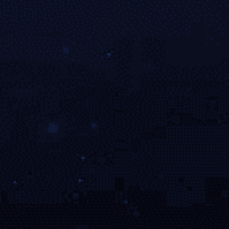
金额暴涨至
故引起了广泛关注，特别是事故导致...
联系我们
快速导航
南省长沙市开福区芙蓉北路街道
App下载
区7号重建地2排
关于我们
隐私政策
upport@oulunkaupat.com
用户协议
网站地图