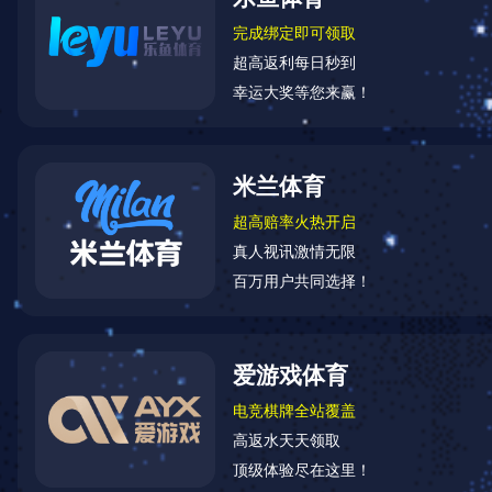
海港队迎战新鹏城将是球队能
2026-06-15 13:23
26 次阅读
海港队迎战新鹏城的比赛，将成为球队能
信心。而新鹏城作为对手，以其强大的实
队状态、战术调整、球员心理及球迷支持
的契机。
1、球队状态分析
海港队近期的状态令人担忧，连续几轮的
心造成了很大影响。在这样的背景下，与