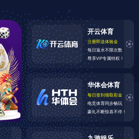
注册入口
球体育赛事与数据服务
内容， 支持
APP下载
与
网页使用
，每
，掌握比赛节奏。