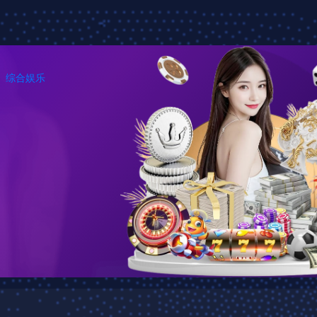
App下载
关于我们
体育热点
口
APP与网页版入口｜畅享全
全面覆盖足球、篮球、电竞等项目的赛事资讯与数据
比赛，聚焦热门体育内容， 助您轻松获取赛事动态
手机App
网页版