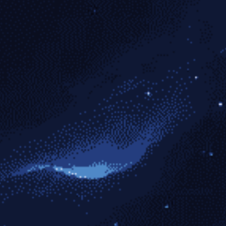
另外，在联盟中，一旦某支球队建立起赢
力的新核心尤为重要。而这一切，无疑离
总结：
综合来看，“骑士应全力支持詹姆斯回归
方面都显示了这次回归的重要性。这不仅
展望未来，如果骑士能够团结一致，全心
上一篇：
京多安分享曼城主场美好回忆感谢…