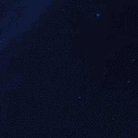
班牙国家队
员入选西班牙国家队表示热烈祝贺...
后状态下滑
士队的明星球员多诺万·米切尔在前两...
否逆转颓势
队能否逆转近期颓势的重要转折点...