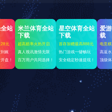
，其强大的心理素质使他在比赛中总能保持冷静。在季后赛这种
依靠他的领导力和经验。
的身体状态可能有所下降，但他的比赛理解和技术依然处于顶尖
视的存在。
，更能带动整个团队气氛。作为一名优秀的领袖，他能够激励年
为明星球员，例如凯里·欧文和安东尼·贝尔等人。
是至关重要的。尤其是在面对强敌时，团队凝聚力越强，就越能
斗精神，为每位成员注入信心。
于吸引更多优秀球员加盟。当其他球员看到詹姆斯愿意为这支球
创造更加辉煌的未来。