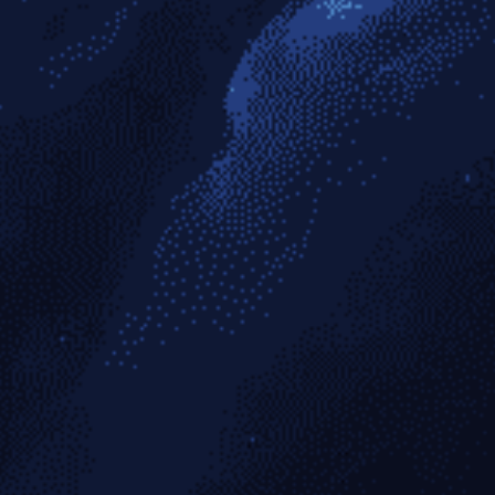
球文化并取得成功后，其影响会持续数年。因此，把握住这一波
不开对詹姆斯全方位支持与信任。
”绝不是一句空口号，而是基于深思熟虑后的结论。从个人能力到
涉及到当前赛季，还有长远发展的战略布局，因此必须引起足够
全意地支持这位传奇人物，相信他们一定能够再次站上NBA最高