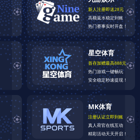
首页
/
体育热点
更能为骑士队争取到宝贵的冠军机会。本文
市场价值提升以及争冠窗口期的重要性。这
，还能有效组织进攻，带动队友表现。无论